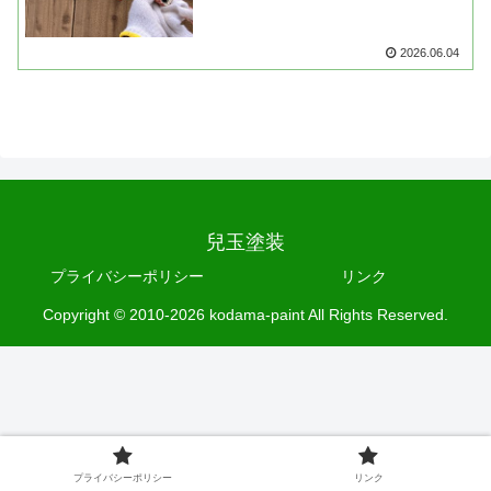
2026.06.04
兒玉塗装
プライバシーポリシー
リンク
Copyright © 2010-2026 kodama-paint All Rights Reserved.
プライバシーポリシー
リンク