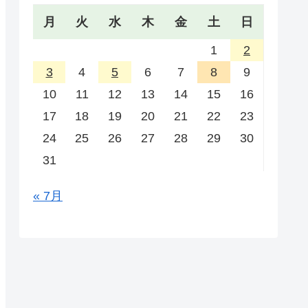
月
火
水
木
金
土
日
1
2
3
4
5
6
7
8
9
10
11
12
13
14
15
16
17
18
19
20
21
22
23
24
25
26
27
28
29
30
31
« 7月