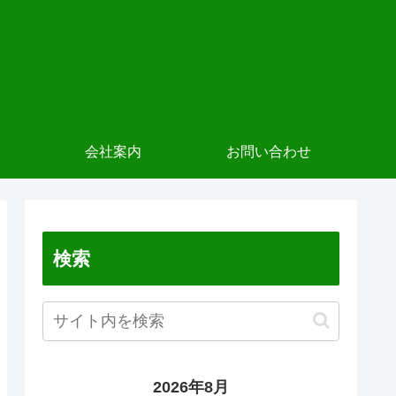
会社案内
お問い合わせ
検索
2026年8月