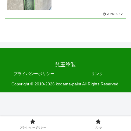
2026.05.12
兒玉塗装
プライバシーポリシー
リンク
Copyright © 2010-2026 kodama-paint All Rights Reserved.
プライバシーポリシー
リンク